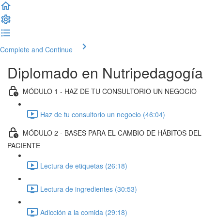
Complete and Continue
Diplomado en Nutripedagogía
MÓDULO 1 - HAZ DE TU CONSULTORIO UN NEGOCIO
Haz de tu consultorio un negocio (46:04)
MÓDULO 2 - BASES PARA EL CAMBIO DE HÁBITOS DEL
PACIENTE
Lectura de etiquetas (26:18)
Lectura de ingredientes (30:53)
Adicción a la comida (29:18)