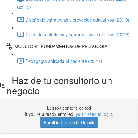
(25:19)
Diseño de estrategias y proyectos educativos (20:19)
Tipos de materiales y herramientas dietéticas (27:06)
MÓDULO 6 - FUNDAMENTOS DE PEDAGOGÍA
Pedagogía aplicada al paciente (22:14)
Haz de tu consultorio un
negocio
Lesson content locked
If you're already enrolled,
you'll need to login
.
Enroll in Course to Unlock