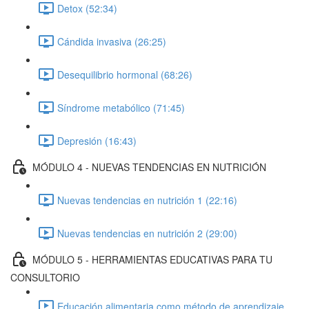
Detox (52:34)
Cándida invasiva (26:25)
Desequilibrio hormonal (68:26)
Síndrome metabólico (71:45)
Depresión (16:43)
MÓDULO 4 - NUEVAS TENDENCIAS EN NUTRICIÓN
Nuevas tendencias en nutrición 1 (22:16)
Nuevas tendencias en nutrición 2 (29:00)
MÓDULO 5 - HERRAMIENTAS EDUCATIVAS PARA TU
CONSULTORIO
Educación alimentaria como método de aprendizaje