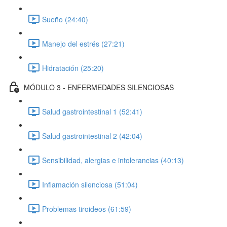
Sueño (24:40)
Manejo del estrés (27:21)
Hidratación (25:20)
MÓDULO 3 - ENFERMEDADES SILENCIOSAS
Salud gastrointestinal 1 (52:41)
Salud gastrointestinal 2 (42:04)
Sensibilidad, alergias e intolerancias (40:13)
Inflamación silenciosa (51:04)
Problemas tiroideos (61:59)